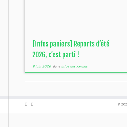
[Infos paniers] Reports d’été
2026, c’est parti !
9 juin 2026
dans
Infos des Jardins
·
© 202