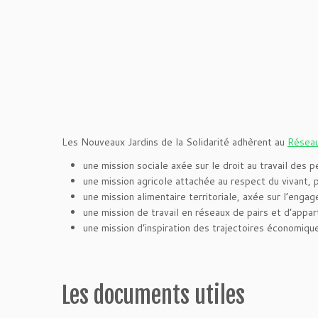
Les Nouveaux Jardins de la Solidarité adhèrent au
Résea
une mission sociale axée sur le droit au travail des p
une mission agricole attachée au respect du vivant, p
une mission alimentaire territoriale, axée sur l’engag
une mission de travail en réseaux de pairs et d’app
une mission d’inspiration des trajectoires économique
Les documents utiles