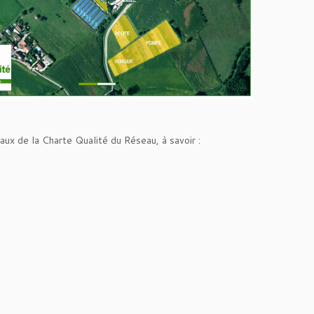
taux de la Charte Qualité du Réseau, à savoir :