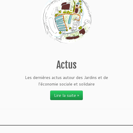
Actus
Les dernières actus autour des Jardins et de
l'économie sociale et solidaire
Lire la suite »