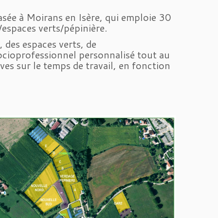
basée à Moirans en Isère, qui emploie 30
s/espaces verts/pépinière.
 des espaces verts, de
cioprofessionnel personnalisé tout au
ives sur le temps de travail, en fonction