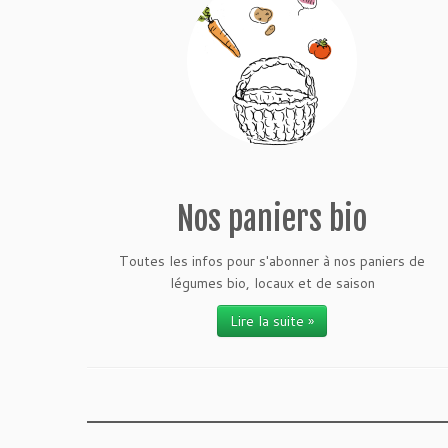
Nos paniers bio
Toutes les infos pour s'abonner à nos paniers de
légumes bio, locaux et de saison
Lire la suite »