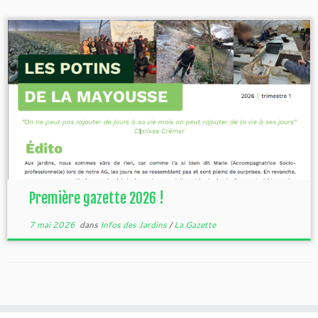
Première gazette 2026 !
7 mai 2026
dans
Infos des Jardins
/
La Gazette