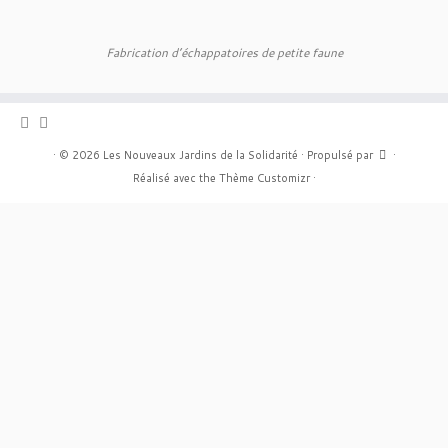
Fabrication d’échappatoires de petite faune
·
© 2026
Les Nouveaux Jardins de la Solidarité
·
Propulsé par
·
Réalisé avec the
Thème Customizr
·