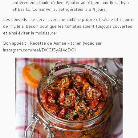
entièrement d’huile d’olive. Ajouter ail rôti en lamelles, thym
et basilic. Conserver au réfrigérateur 3 à 4 jours.
Les conseils : se servir avec une cuillère propre et sèche et rajouter
de l’huile si besoin pour que les tomates soient toujours couvertes
et ainsi éviter la moisissure.
Bon appétit ! Recette de Asmae kitchen (vidéo sur
instagram.com/reel/DKCJ5yAI4dDG)